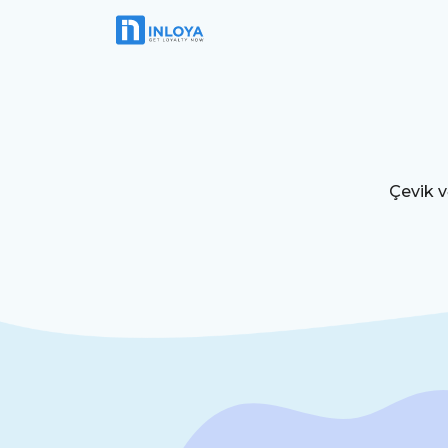
Çevik v