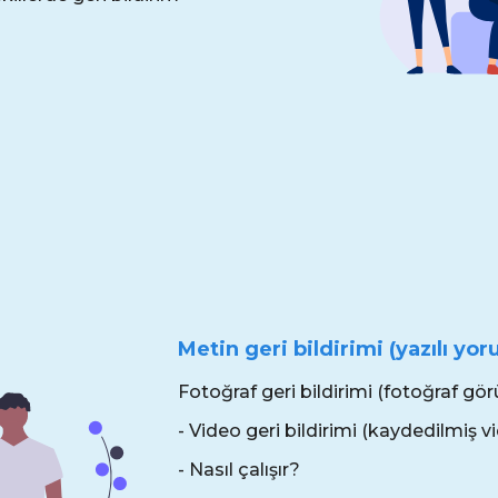
Metin geri bildirimi (yazılı yo
Fotoğraf geri bildirimi (fotoğraf gö
- Video geri bildirimi (kaydedilmiş
- Nasıl çalışır?