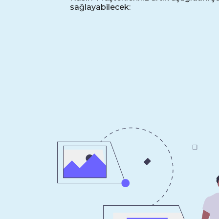
sağlayabilecek: