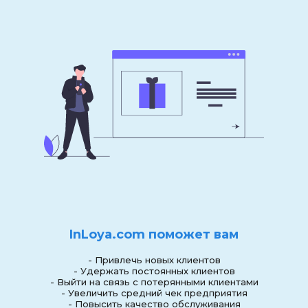
InLoya.com поможет вам
- Привлечь новых клиентов
- Удержать постоянных клиентов
- Выйти на связь с потерянными клиентами
- Увеличить средний чек предприятия
- Повысить качество обслуживания